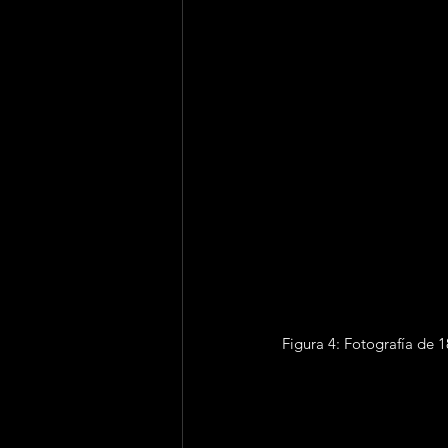
Figura 4: Fotografía de 