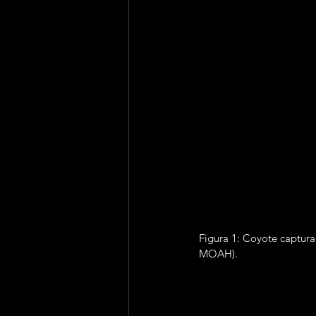
Figura 1: Coyote captura
MOAH). 