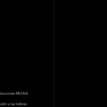
Colecciones MOAH).