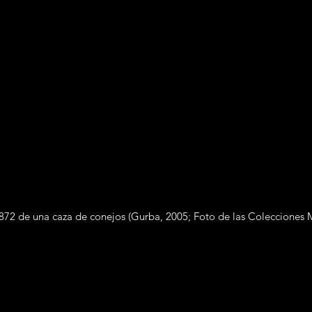
1872 de una caza de conejos (Gurba, 2005; Foto de las Colecciones