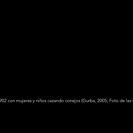
1902 con mujeres y niños cazando conejos (Gurba, 2005; Foto de las