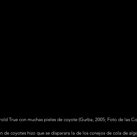
arold True con muchas pieles de coyote (Gurba, 2005; Foto de las 