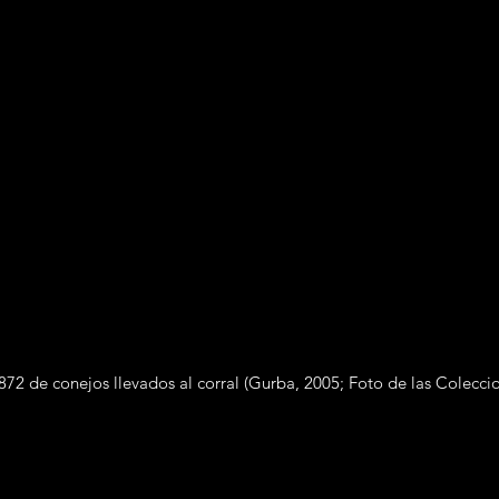
1872 de conejos llevados al corral (Gurba, 2005; Foto de las Colec