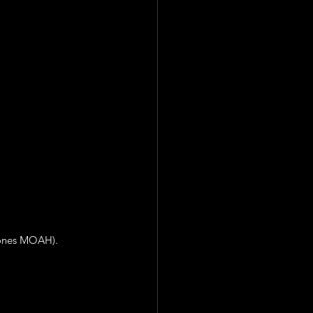
ciones MOAH).