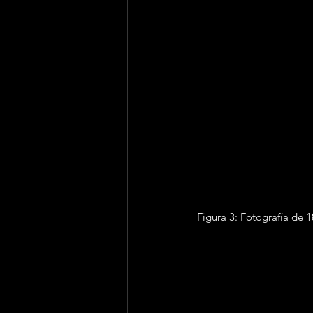
Figura 3: Fotografía de 