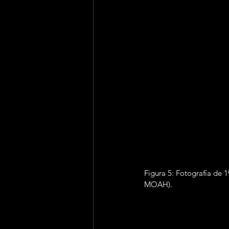
Figura 5: Fotografía de 
MOAH).