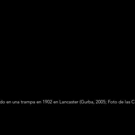
do en una trampa en 1902 en Lancaster (Gurba, 2005; Foto de las C